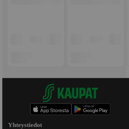
Yhteystiedot