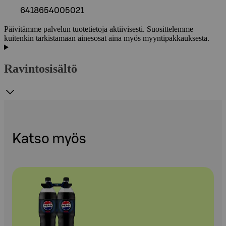
6418654005021
Päivitämme palvelun tuotetietoja aktiivisesti. Suosittelemme
kuitenkin tarkistamaan ainesosat aina myös myyntipakkauksesta.
Ravintosisältö
Katso myös