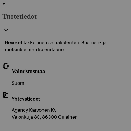
Tuotetiedot
Hevoset taskullinen seinäkalenteri. Suomen- ja
ruotsinkielinen kalendaario.
Valmistusmaa
Suomi
Yhteystiedot
Agency Karvonen Ky
Valonkuja 8C, 86300 Oulainen