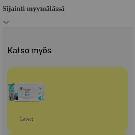
Sijainti myymälässä
Katso myös
Lapset