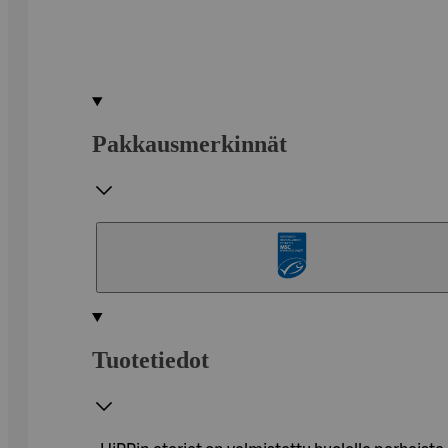
Pakkausmerkinnät
Tuotetiedot