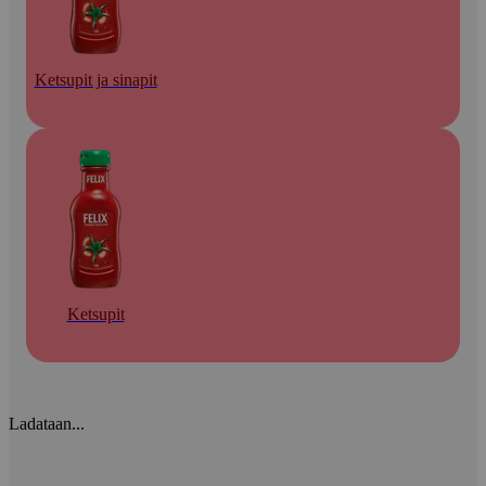
Ketsupit ja sinapit
Ketsupit
Ladataan...