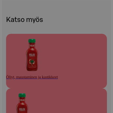
Katso myös
Öljyt, maustaminen ja kastikkeet