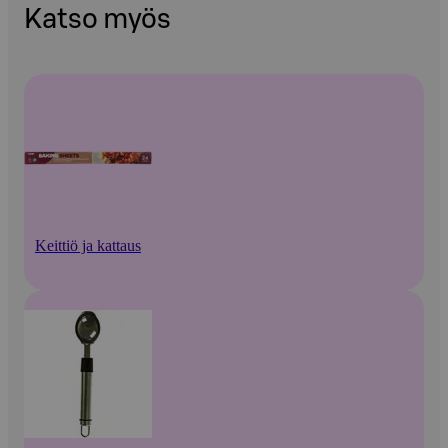
Katso myös
Keittiö ja kattaus