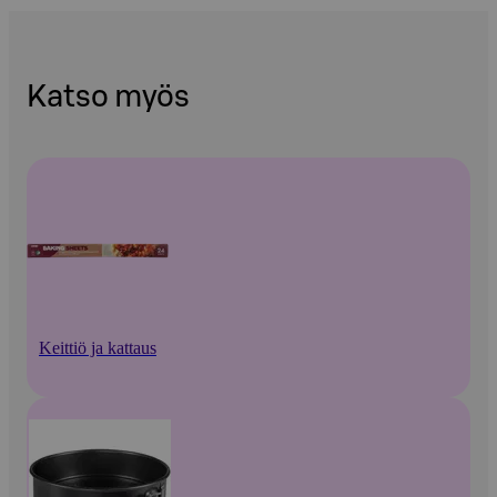
Katso myös
Keittiö ja kattaus