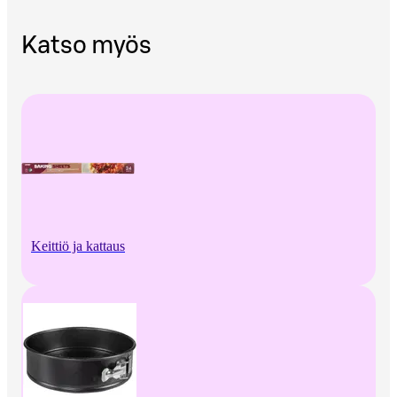
Katso myös
Keittiö ja kattaus