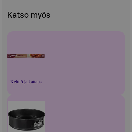
Katso myös
Keittiö ja kattaus