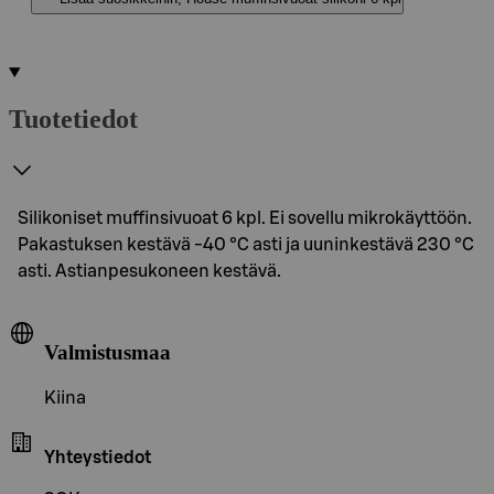
Tuotetiedot
Silikoniset muffinsivuoat 6 kpl. Ei sovellu mikrokäyttöön.
Pakastuksen kestävä -40 °C asti ja uuninkestävä 230 °C
asti. Astianpesukoneen kestävä.
Valmistusmaa
Kiina
Yhteystiedot