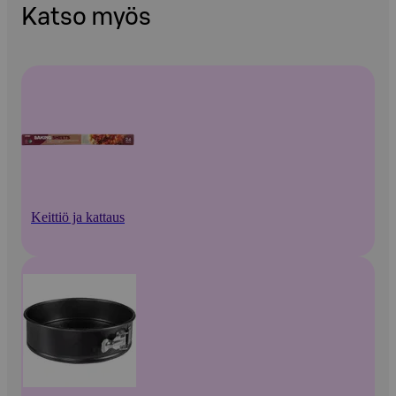
Katso myös
Keittiö ja kattaus