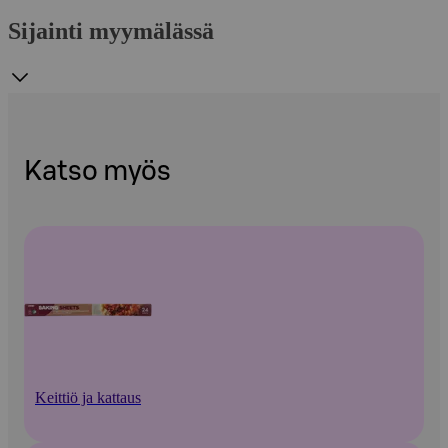
Sijainti myymälässä
Katso myös
Keittiö ja kattaus