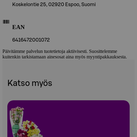
Koskelontie 25, 02920 Espoo, Suomi
EAN
6416472001072
Päivitämme palvelun tuotetietoja aktiivisesti. Suosittelemme
kuitenkin tarkistamaan ainesosat aina myös myyntipakkauksesta.
Katso myös