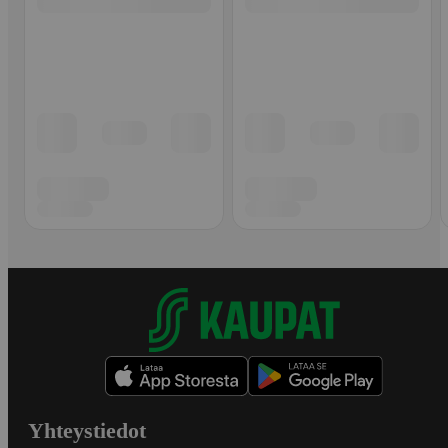
Yhteystiedot