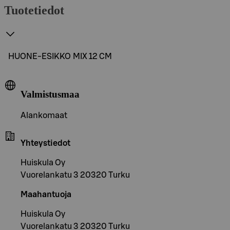
Tuotetiedot
HUONE-ESIKKO MIX 12 CM
Valmistusmaa
Alankomaat
Yhteystiedot
Huiskula Oy
Vuorelankatu 3 20320 Turku
Maahantuoja
Huiskula Oy
Vuorelankatu 3 20320 Turku