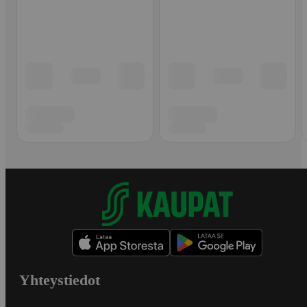
Yhteystiedot