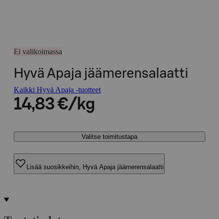
Ei valikoimassa
Hyvä Apaja jäämerensalaatti
Kaikki Hyvä Apaja -tuotteet
14,83 €/kg
Valitse toimitustapa
Lisää suosikkeihin, Hyvä Apaja jäämerensalaatti