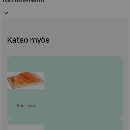
Katso myös
Ruokatori