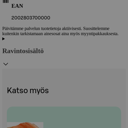
EAN
2002803700000
Päivitämme palvelun tuotetietoja aktiivisesti. Suosittelemme
kuitenkin tarkistamaan ainesosat aina myös myyntipakkauksesta.
Ravintosisältö
Katso myös