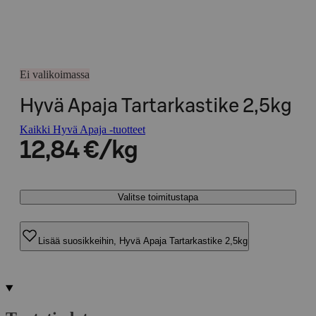
Ei valikoimassa
Hyvä Apaja Tartarkastike 2,5kg
Kaikki Hyvä Apaja -tuotteet
12,84 €/kg
Valitse toimitustapa
Lisää suosikkeihin, Hyvä Apaja Tartarkastike 2,5kg