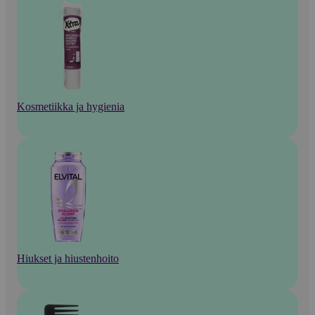
Kosmetiikka ja hygienia
Hiukset ja hiustenhoito