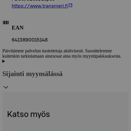
https://www.transmeri.fi
EAN
6413890015148
Päivitämme palvelun tuotetietoja aktiivisesti. Suosittelemme
kuitenkin tarkistamaan ainesosat aina myös myyntipakkauksesta.
Sijainti myymälässä
Katso myös