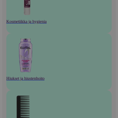
Kosmetiikka ja hygienia
Hiukset ja hiustenhoito