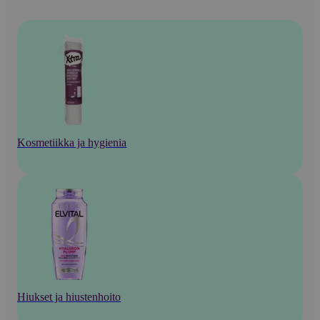
Kosmetiikka ja hygienia
Hiukset ja hiustenhoito