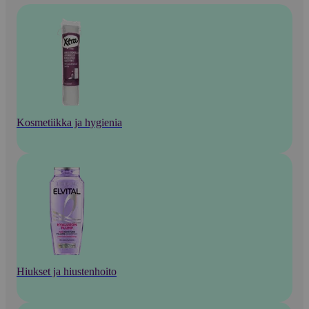
Kosmetiikka ja hygienia
Hiukset ja hiustenhoito