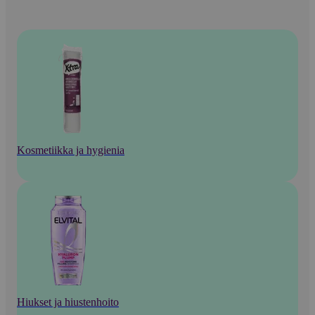
Kosmetiikka ja hygienia
Hiukset ja hiustenhoito