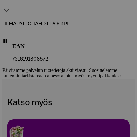
ILMAPALLO TÄHDILLÄ 6 KPL
EAN
7316191808572
Päivitämme palvelun tuotetietoja aktiivisesti. Suosittelemme
kuitenkin tarkistamaan ainesosat aina myös myyntipakkauksesta.
Katso myös