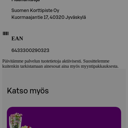
Suomen Korttipiste Oy
Kuormaajantie 17, 40320 Jyväskylä
EAN
6433300290323
Päivitämme palvelun tuotetietoja aktiivisesti. Suosittelemme
kuitenkin tarkistamaan ainesosat aina myös myyntipakkauksesta.
Katso myös