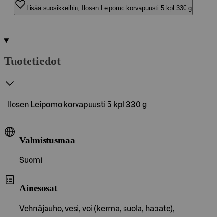
Lisää suosikkeihin, Ilosen Leipomo korvapuusti 5 kpl 330 g
Tuotetiedot
Ilosen Leipomo korvapuusti 5 kpl 330 g
Valmistusmaa
Suomi
Ainesosat
Vehnäjauho, vesi, voi (kerma, suola, hapate),