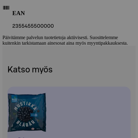
EAN
2355455500000
Päivitämme palvelun tuotetietoja aktiivisesti. Suosittelemme
kuitenkin tarkistamaan ainesosat aina myös myyntipakkauksesta.
Katso myös