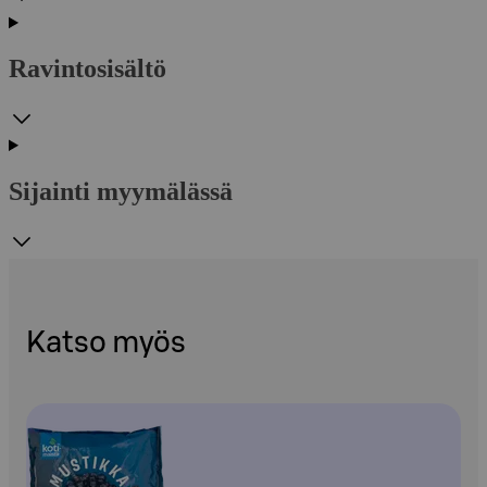
Ravintosisältö
Sijainti myymälässä
Katso myös