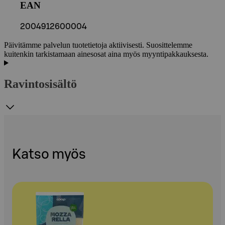
EAN
2004912600004
Päivitämme palvelun tuotetietoja aktiivisesti. Suosittelemme
kuitenkin tarkistamaan ainesosat aina myös myyntipakkauksesta.
Ravintosisältö
Katso myös