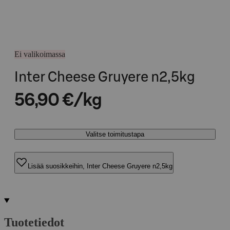
Ei valikoimassa
Inter Cheese Gruyere n2,5kg
56,90 €/kg
Valitse toimitustapa
Lisää suosikkeihin, Inter Cheese Gruyere n2,5kg
Tuotetiedot