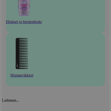
Hiukset ja hiustenhoito
Hiustarvikkeet
Ladataan...