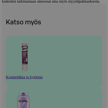
kuitenkin tarkistamaan ainesosat aina myös myyntipakkauksesta.
Katso myös
Kosmetiikka ja hygienia