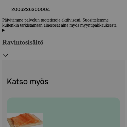
2006236300004
Päivitämme palvelun tuotetietoja aktiivisesti. Suosittelemme
kuitenkin tarkistamaan ainesosat aina myös myyntipakkauksesta.
Ravintosisältö
Katso myös