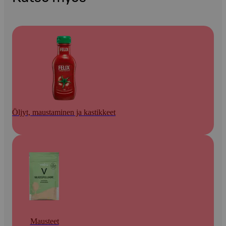
Öljyt, maustaminen ja kastikkeet
Mausteet