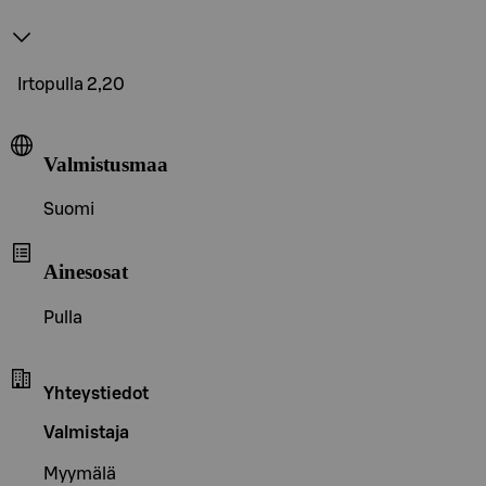
Irtopulla 2,20
Valmistusmaa
Suomi
Ainesosat
Pulla
Yhteystiedot
Valmistaja
Myymälä