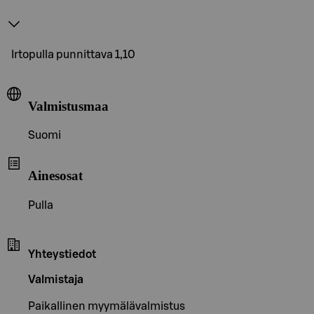
Irtopulla punnittava 1,10
Valmistusmaa
Suomi
Ainesosat
Pulla
Yhteystiedot
Valmistaja
Paikallinen myymälävalmistus