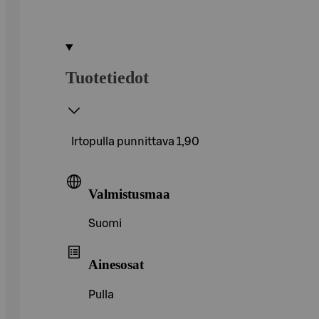
Tuotetiedot
Irtopulla punnittava 1,90
Valmistusmaa
Suomi
Ainesosat
Pulla