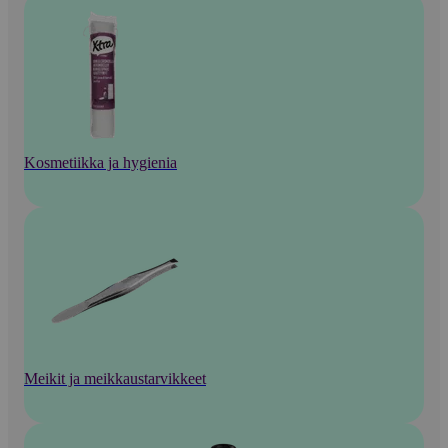
Kosmetiikka ja hygienia
Meikit ja meikkaustarvikkeet