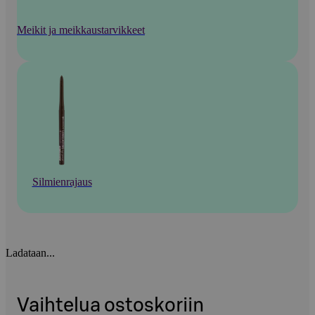
Meikit ja meikkaustarvikkeet
Silmienrajaus
Ladataan...
Vaihtelua ostoskoriin