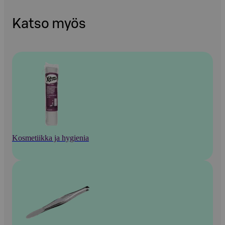
Katso myös
Kosmetiikka ja hygienia