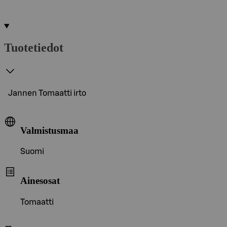
Tuotetiedot
Jannen Tomaatti irto
Valmistusmaa
Suomi
Ainesosat
Tomaatti