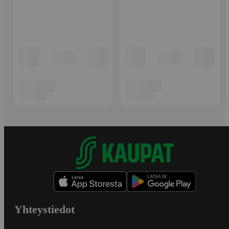
Yhteystiedot