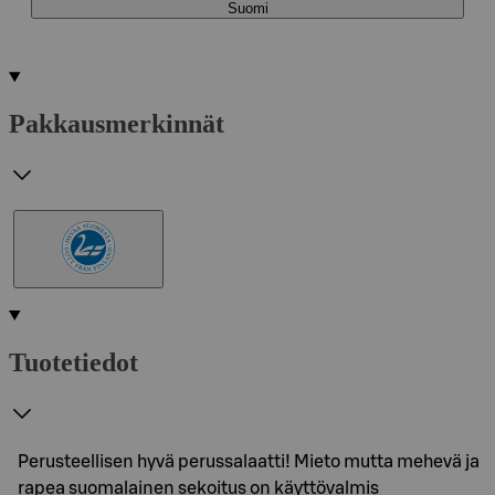
Suomi
Pakkausmerkinnät
Tuotetiedot
Perusteellisen hyvä perussalaatti! Mieto mutta mehevä ja
rapea suomalainen sekoitus on käyttövalmis