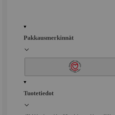
Pakkausmerkinnät
Tuotetiedot