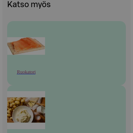
Katso myös
Ruokatori