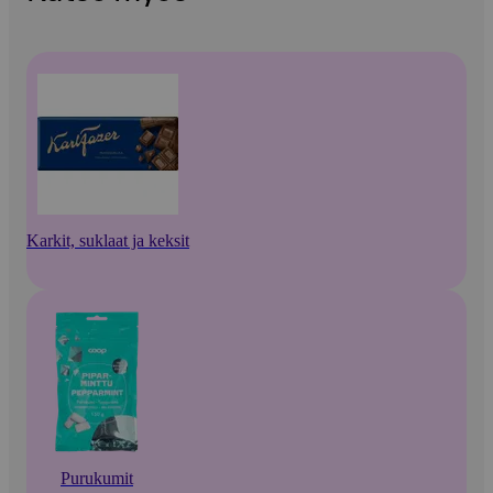
Karkit, suklaat ja keksit
Purukumit