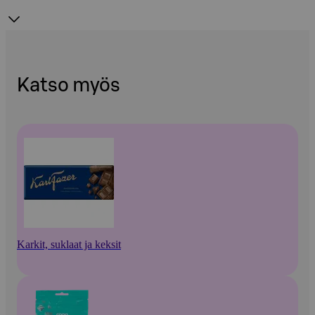
Katso myös
Karkit, suklaat ja keksit