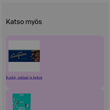
Katso myös
Karkit, suklaat ja keksit