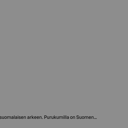
n suomalaisen arkeen. Purukumilla on Suomen…