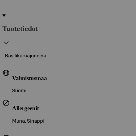
Tuotetiedot
Basilikamajoneesi
Valmistusmaa
Suomi
Allergeenit
Muna, Sinappi