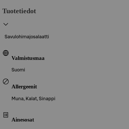
Tuotetiedot
Savulohimajosalaatti
Valmistusmaa
Suomi
Allergeenit
Muna, Kalat, Sinappi
Ainesosat