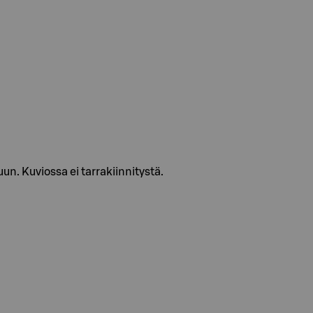
un. Kuviossa ei tarrakiinnitystä.