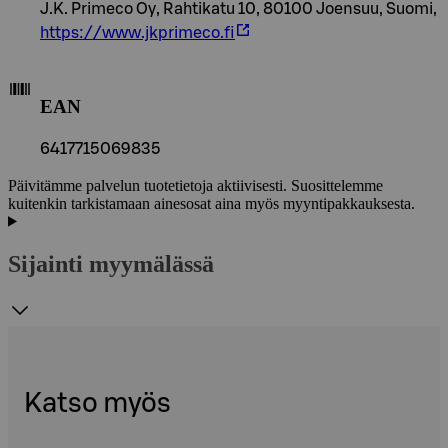
J.K. Primeco Oy, Rahtikatu 10, 80100 Joensuu, Suomi,
https://www.jkprimeco.fi
EAN
6417715069835
Päivitämme palvelun tuotetietoja aktiivisesti. Suosittelemme
kuitenkin tarkistamaan ainesosat aina myös myyntipakkauksesta.
Sijainti myymälässä
Katso myös