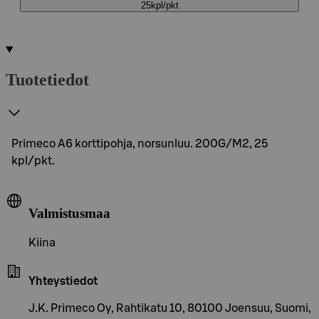
25kpl/pkt
Tuotetiedot
Primeco A6 korttipohja, norsunluu. 200G/M2, 25
kpl/pkt.
Valmistusmaa
Kiina
Yhteystiedot
J.K. Primeco Oy, Rahtikatu 10, 80100 Joensuu, Suomi,