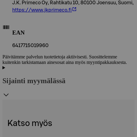
J.K. Primeco Oy, Rahtikatu 10, 80100 Joensuu, Suomi,
https://www.jkprimeco.fi
EAN
6417715019960
Päivitämme palvelun tuotetietoja aktiivisesti. Suosittelemme
kuitenkin tarkistamaan ainesosat aina myös myyntipakkauksesta.
Sijainti myymälässä
Katso myös